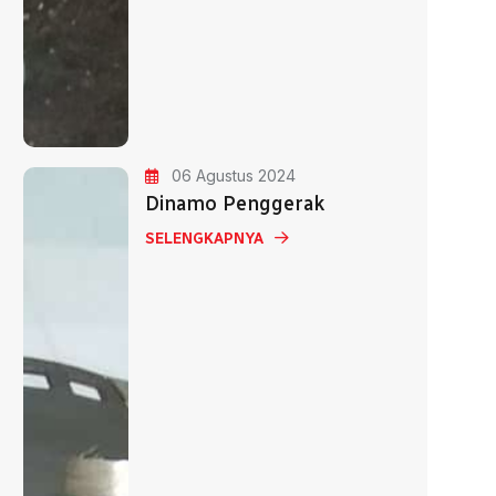
06 Agustus 2024
Dinamo Penggerak
SELENGKAPNYA