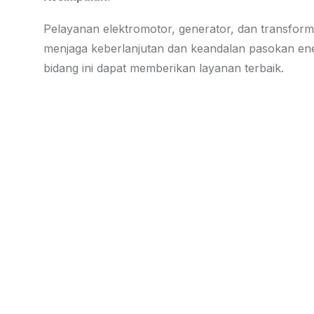
Pelayanan elektromotor, generator, dan transform
menjaga keberlanjutan dan keandalan pasokan ener
bidang ini dapat memberikan layanan terbaik.