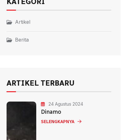
KATEGORI
Artikel
Berita
ARTIKEL TERBARU
24 Agustus 2024
Dinamo
SELENGKAPNYA