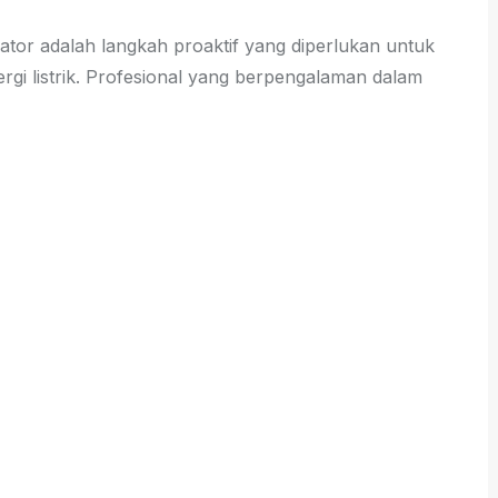
ator adalah langkah proaktif yang diperlukan untuk
gi listrik. Profesional yang berpengalaman dalam