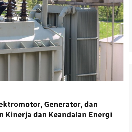
ektromotor, Generator, dan
 Kinerja dan Keandalan Energi