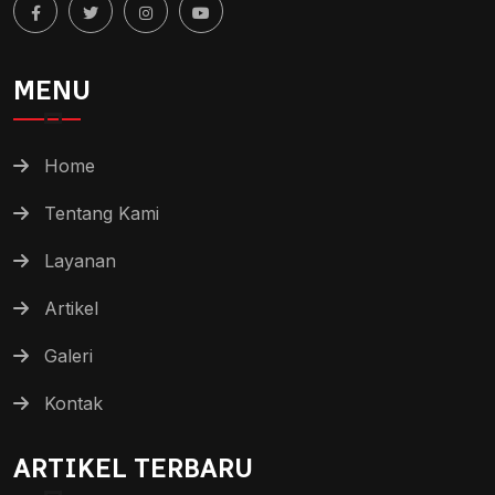
MENU
Home
Tentang Kami
Layanan
Artikel
Galeri
Kontak
ARTIKEL TERBARU