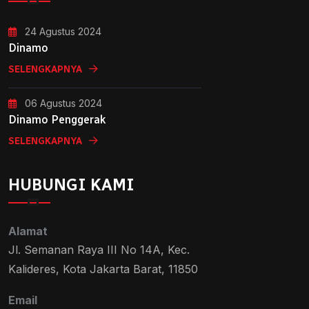
24 Agustus 2024
Dinamo
SELENGKAPNYA
06 Agustus 2024
Dinamo Penggerak
SELENGKAPNYA
HUBUNGI KAMI
Alamat
Jl. Semanan Raya III No 14A, Kec.
Kalideres, Kota Jakarta Barat, 11850
Email