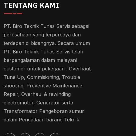
TENTANG KAMI
PT. Biro Teknik Tunas Servis sebagai
perusahaan yang terpercaya dan
terdepan di bidangnya. Secara umum
PT. Biro Teknik Tunas Servis telah
berpengalaman dalam melayani
customer untuk pekerjaan : Overhaul,
Tune Up, Commisioning, Trouble
shooting, Preventive Maintenance.
Repair, Overhaul & rewinding
electromotor, Generator serta
Transformator Pengeboran sumur
dalam Pengadaan barang Teknik.