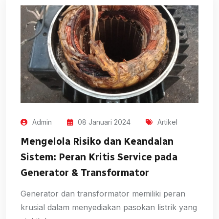
Admin
08 Januari 2024
Artikel
Mengelola Risiko dan Keandalan
Sistem: Peran Kritis Service pada
Generator & Transformator
Generator dan transformator memiliki peran
krusial dalam menyediakan pasokan listrik yang