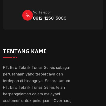
No Telepon
0812-1250-5800
TENTANG KAMI
PT. Biro Teknik Tunas Servis sebagai
perusahaan yang terpercaya dan
terdepan di bidangnya. Secara umum
PT. Biro Teknik Tunas Servis telah
berpengalaman dalam melayani
customer untuk pekerjaan : Overhaul,