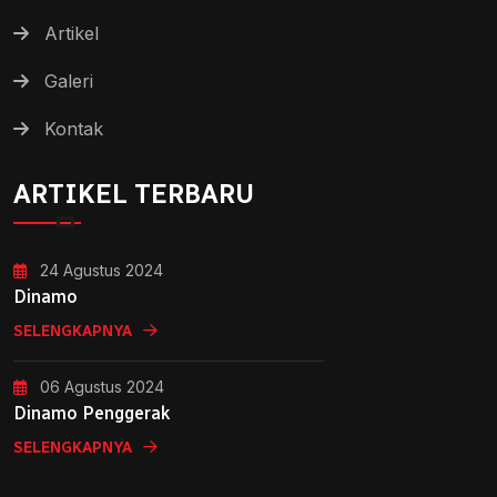
Artikel
Galeri
Kontak
ARTIKEL TERBARU
24 Agustus 2024
Dinamo
SELENGKAPNYA
06 Agustus 2024
Dinamo Penggerak
SELENGKAPNYA