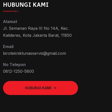
HUBUNGI KAMI
Alamat
Jl. Semanan Raya III No 14A, Kec.
Kalideres, Kota Jakarta Barat, 11850
Email
birotekniktunasservis@gmail.com
No Telepon
0812-1250-5800
HUBUNGI KAMI