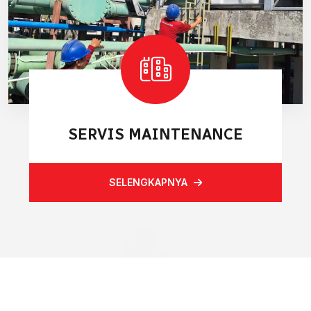
SERVIS MAINTENANCE
SELENGKAPNYA