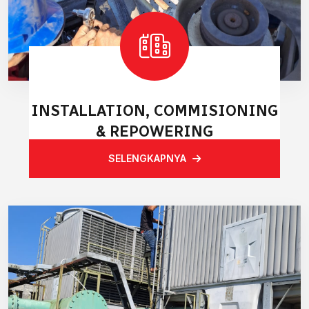
INSTALLATION, COMMISIONING
& REPOWERING
SELENGKAPNYA