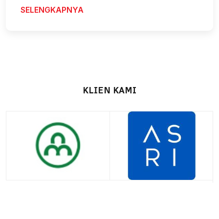
SELENGKAPNYA
KLIEN KAMI