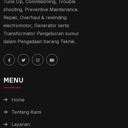
Tune Up, Commisioning, Trouble
shooting, Preventive Maintenance.
Repair, Overhaul & rewinding
electromotor, Generator serta
Transformator Pengeboran sumur
dalam Pengadaan barang Teknik.
MENU
Home
Tentang Kami
Layanan