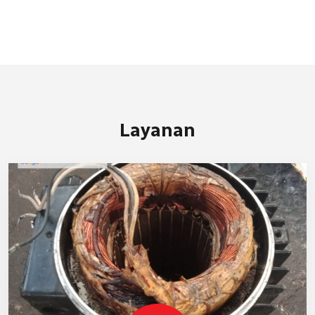
Layanan