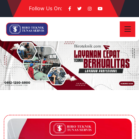
Follow Us On: