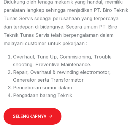
Didukung oleh tenaga mekanik yang handal, memiliki
peralatan lengkap sehingga menjadikan PT. Biro Teknik
Tunas Servis sebagai perusahaan yang terpercaya
dan terdepan di bidangnya. Secara umum PT. Biro
Teknik Tunas Servis telah berpengalaman dalam
melayani customer untuk pekerjaan :
Overhaul, Tune Up, Commisioning, Trouble
shooting, Preventive Maintenance.
Repair, Overhaul & rewinding electromotor,
Generator serta Transformator
Pengeboran sumur dalam
Pengadaan barang Teknik
SELENGKAPNYA