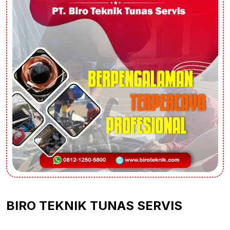
BIRO TEKNIK TUNAS SERVIS