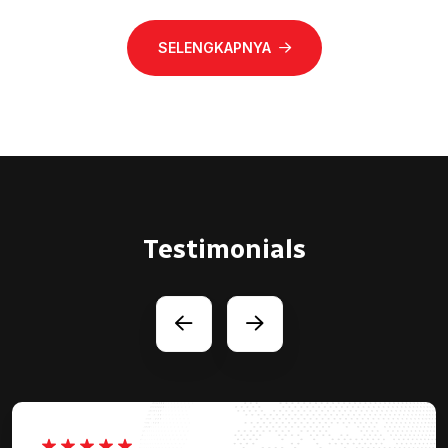
SELENGKAPNYA
Testimonials