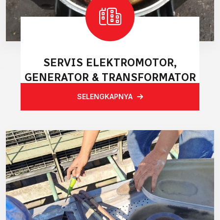
SERVIS ELEKTROMOTOR,
GENERATOR & TRANSFORMATOR
SELENGKAPNYA