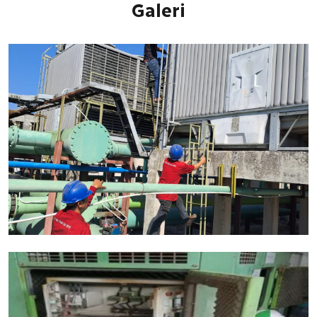
Galeri