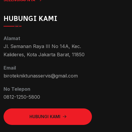
HUBUNGI KAMI
Alamat
Jl. Semanan Raya III No 14A, Kec.
Kalideres, Kota Jakarta Barat, 11850
Email
birotekniktunasservis@gmail.com
No Telepon
0812-1250-5800
HUBUNGI KAMI