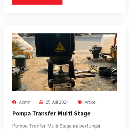
Admin
25 Juli 2024
Artikel
Pompa Transfer Multi Stage
Pompa Tranfer Multi Stage ini berfungsi