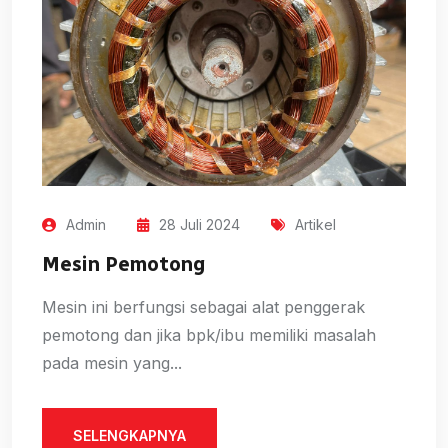
Admin
28 Juli 2024
Artikel
Mesin Pemotong
Mesin ini berfungsi sebagai alat penggerak
pemotong dan jika bpk/ibu memiliki masalah
pada mesin yang...
SELENGKAPNYA