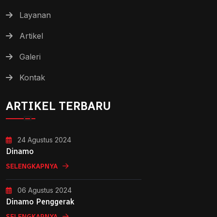
Layanan
Artikel
Galeri
Kontak
ARTIKEL TERBARU
24 Agustus 2024
Dinamo
SELENGKAPNYA
06 Agustus 2024
Dinamo Penggerak
SELENGKAPNYA