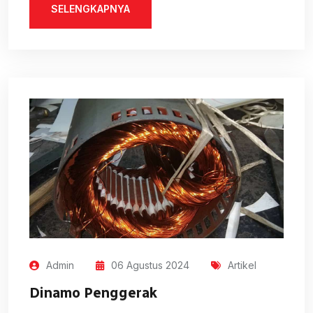
SELENGKAPNYA
Admin
06 Agustus 2024
Artikel
Dinamo Penggerak