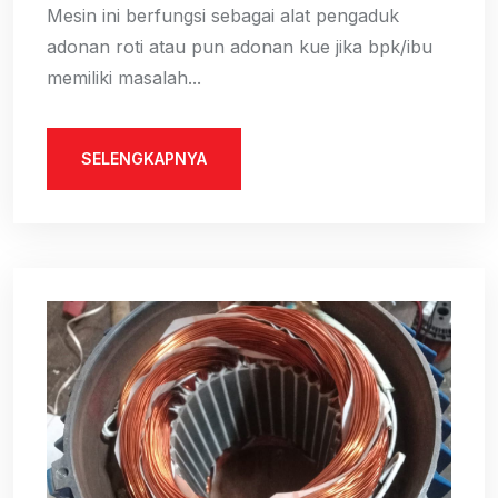
Mesin ini berfungsi sebagai alat pengaduk
adonan roti atau pun adonan kue jika bpk/ibu
memiliki masalah...
SELENGKAPNYA