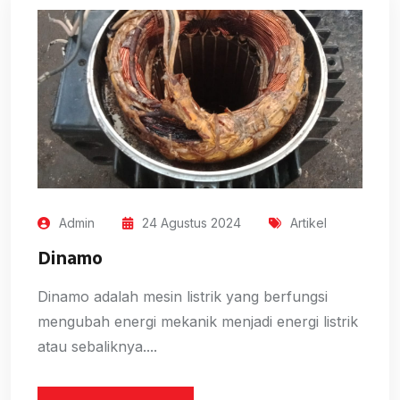
Admin
24 Agustus 2024
Artikel
Dinamo
Dinamo adalah mesin listrik yang berfungsi
mengubah energi mekanik menjadi energi listrik
atau sebaliknya....