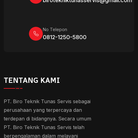
birotekniktunasservis@gmail.com
No Telepon
0812-1250-5800
TENTANG KAMI
PT. Biro Teknik Tunas Servis sebagai
perusahaan yang terpercaya dan
terdepan di bidangnya. Secara umum
PT. Biro Teknik Tunas Servis telah
berpengalaman dalam melayani