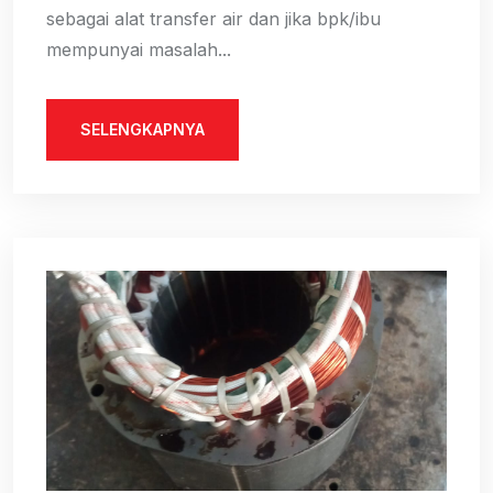
sebagai alat transfer air dan jika bpk/ibu
mempunyai masalah...
SELENGKAPNYA