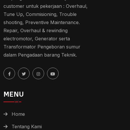
customer untuk pekerjaan : Overhaul,
Tune Up, Commisioning, Trouble
shooting, Preventive Maintenance.
Repair, Overhaul & rewinding
electromotor, Generator serta
Transformator Pengeboran sumur
dalam Pengadaan barang Teknik.
MENU
Home
Tentang Kami