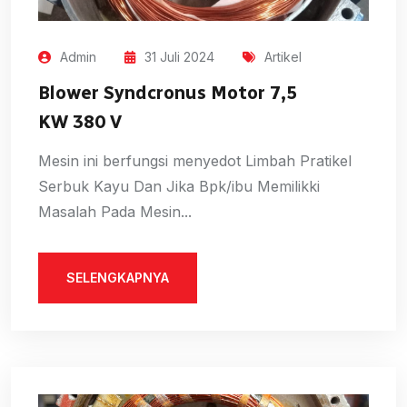
Admin
31 Juli 2024
Artikel
Blower Syndcronus Motor 7,5
KW 380 V
Mesin ini berfungsi menyedot Limbah Pratikel
Serbuk Kayu Dan Jika Bpk/ibu Memilikki
Masalah Pada Mesin...
SELENGKAPNYA