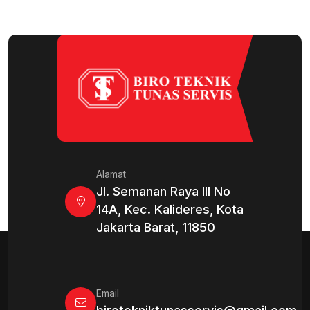
Alamat
Jl. Semanan Raya III No
14A, Kec. Kalideres, Kota
Jakarta Barat, 11850
Email