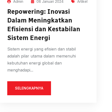
Admin
08 Januari 2024
Artikel
Repowering: Inovasi
Dalam Meningkatkan
Efisiensi dan Kestabilan
Sistem Energi
Sistem energi yang efisien dan stabil
adalah pilar utama dalam memenuhi
kebutuhan energi global dan
menghadapi...
SELENGKAPNYA