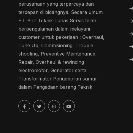
perusahaan yang terpercaya dan
terdepan di bidangnya. Secara umum
PT. Biro Teknik Tunas Servis telah
berpengalaman dalam melayani
customer untuk pekerjaan : Overhaul,
Tune Up, Commisioning, Trouble
shooting, Preventive Maintenance.
Repair, Overhaul & rewinding
electromotor, Generator serta
Transformator Pengeboran sumur
dalam Pengadaan barang Teknik.