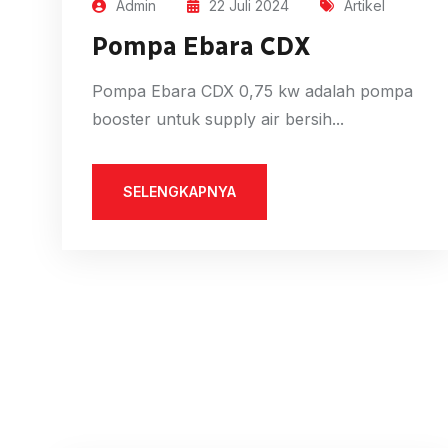
Admin
22 Juli 2024
Artikel
Pompa Ebara CDX
Pompa Ebara CDX 0,75 kw adalah pompa
booster untuk supply air bersih...
SELENGKAPNYA