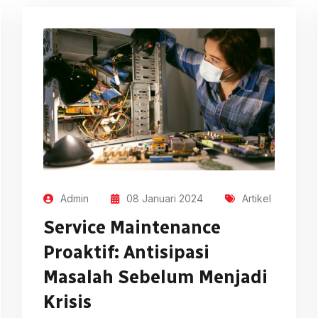
Admin
08 Januari 2024
Artikel
Service Maintenance
Proaktif: Antisipasi
Masalah Sebelum Menjadi
Krisis