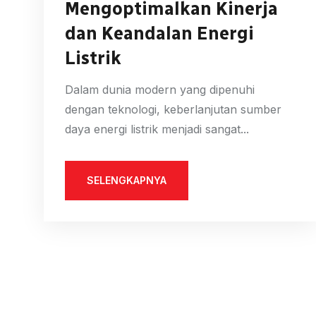
Mengoptimalkan Kinerja
dan Keandalan Energi
Listrik
Dalam dunia modern yang dipenuhi
dengan teknologi, keberlanjutan sumber
daya energi listrik menjadi sangat...
SELENGKAPNYA