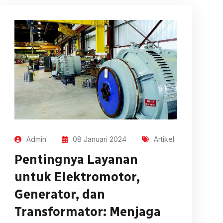
Admin
08 Januari 2024
Artikel
Pentingnya Layanan
untuk Elektromotor,
Generator, dan
Transformator: Menjaga