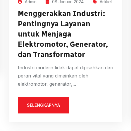
Admin
08 Januari 2024
Artikel
Menggerakkan Industri:
Pentingnya Layanan
untuk Menjaga
Elektromotor, Generator,
dan Transformator
Industri modern tidak dapat dipisahkan dari
peran vital yang dimainkan oleh
elektromotor, generator,...
SELENGKAPNYA