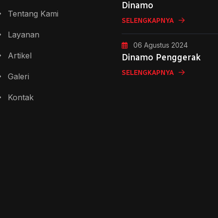
Dinamo
Tentang Kami
SELENGKAPNYA
Layanan
06 Agustus 2024
Artikel
Dinamo Penggerak
SELENGKAPNYA
Galeri
Kontak