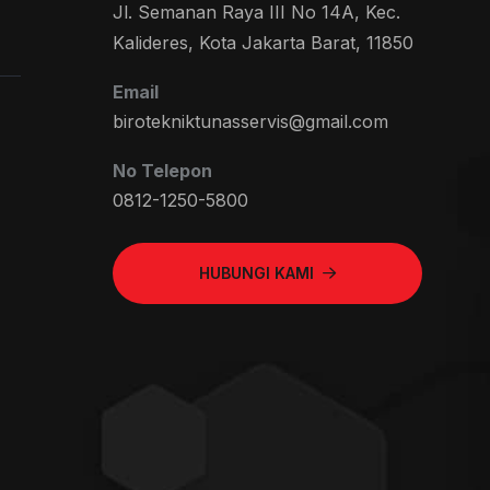
Jl. Semanan Raya III No 14A, Kec.
Kalideres, Kota Jakarta Barat, 11850
Email
birotekniktunasservis@gmail.com
No Telepon
0812-1250-5800
HUBUNGI KAMI