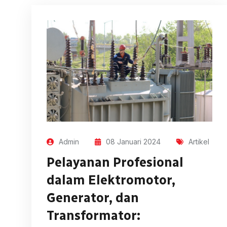
Admin
08 Januari 2024
Artikel
Pelayanan Profesional
dalam Elektromotor,
Generator, dan
Transformator: