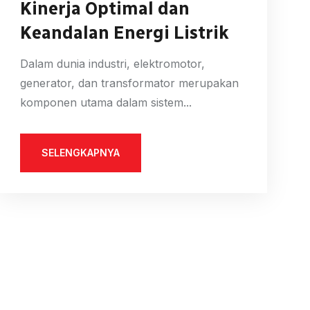
Kinerja Optimal dan
Keandalan Energi Listrik
Dalam dunia industri, elektromotor,
generator, dan transformator merupakan
komponen utama dalam sistem...
SELENGKAPNYA