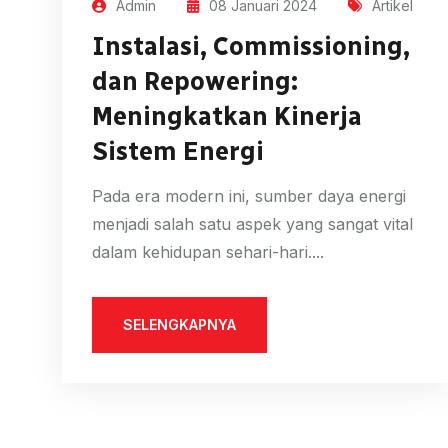
Admin
08 Januari 2024
Artikel
Instalasi, Commissioning,
dan Repowering:
Meningkatkan Kinerja
Sistem Energi
Pada era modern ini, sumber daya energi
menjadi salah satu aspek yang sangat vital
dalam kehidupan sehari-hari....
SELENGKAPNYA