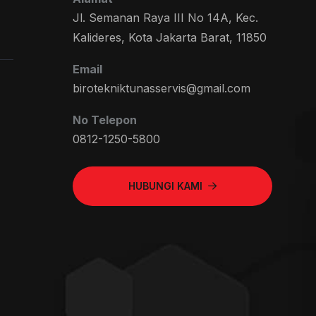
Jl. Semanan Raya III No 14A, Kec.
Kalideres, Kota Jakarta Barat, 11850
Email
birotekniktunasservis@gmail.com
No Telepon
0812-1250-5800
HUBUNGI KAMI