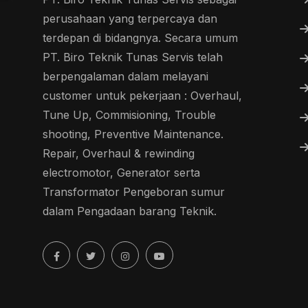
perusahaan yang terpercaya dan
terdepan di bidangnya. Secara umum
PT. Biro Teknik Tunas Servis telah
berpengalaman dalam melayani
customer untuk pekerjaan : Overhaul,
Tune Up, Commisioning, Trouble
shooting, Preventive Maintenance.
Repair, Overhaul & rewinding
electromotor, Generator serta
Transformator Pengeboran sumur
dalam Pengadaan barang Teknik.