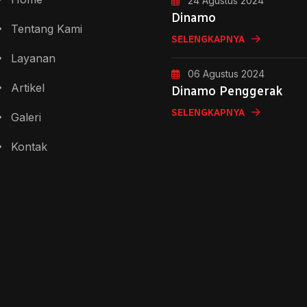
24 Agustus 2024
Dinamo
Tentang Kami
SELENGKAPNYA
Layanan
06 Agustus 2024
Artikel
Dinamo Penggerak
SELENGKAPNYA
Galeri
Kontak