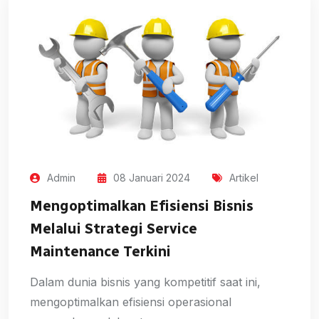
Admin
08 Januari 2024
Artikel
Mengoptimalkan Efisiensi Bisnis
Melalui Strategi Service
Maintenance Terkini
Dalam dunia bisnis yang kompetitif saat ini,
mengoptimalkan efisiensi operasional