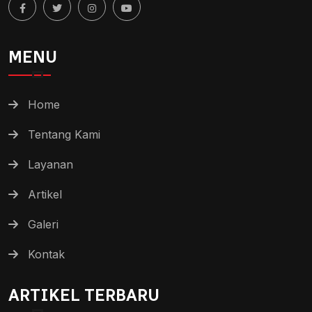
MENU
Home
Tentang Kami
Layanan
Artikel
Galeri
Kontak
ARTIKEL TERBARU