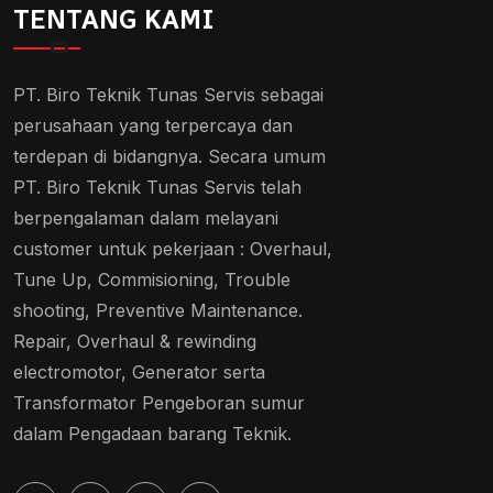
TENTANG KAMI
PT. Biro Teknik Tunas Servis sebagai
perusahaan yang terpercaya dan
terdepan di bidangnya. Secara umum
PT. Biro Teknik Tunas Servis telah
berpengalaman dalam melayani
customer untuk pekerjaan : Overhaul,
Tune Up, Commisioning, Trouble
shooting, Preventive Maintenance.
Repair, Overhaul & rewinding
electromotor, Generator serta
Transformator Pengeboran sumur
dalam Pengadaan barang Teknik.