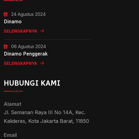
24 Agustus 2024
Dinamo
SELENGKAPNYA
06 Agustus 2024
Dinamo Penggerak
SELENGKAPNYA
HUBUNGI KAMI
Alamat
Jl. Semanan Raya III No 14A, Kec.
Kalideres, Kota Jakarta Barat, 11850
Email